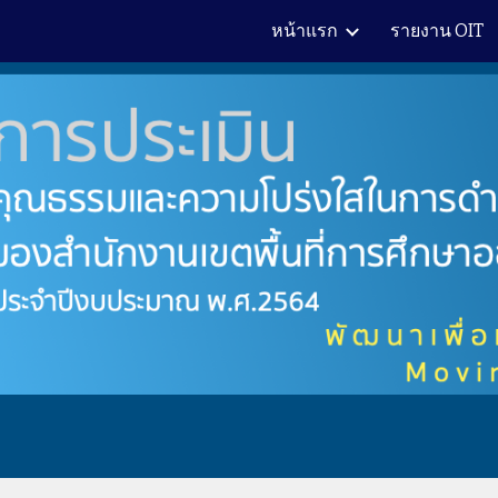
หน้าแรก
รายงาน OIT
ip to main content
Skip to navigat