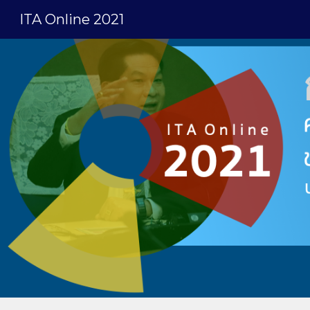
ITA Online 2021
Sk