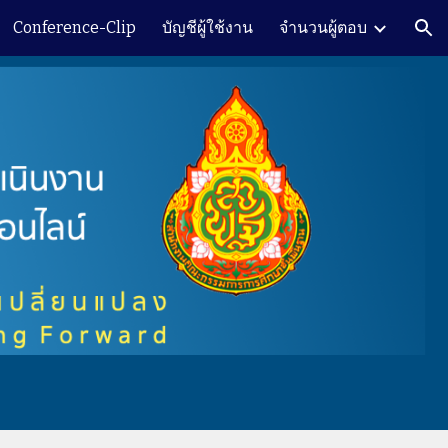
Conference-Clip
บัญชีผู้ใช้งาน
จำนวนผู้ตอบ
ion